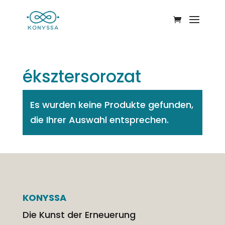
éksztersorozat
Es wurden keine Produkte gefunden,
die Ihrer Auswahl entsprechen.
KONYSSA
Die Kunst der Erneuerung